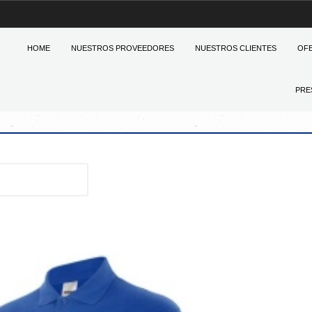
HOME
NUESTROS PROVEEDORES
NUESTROS CLIENTES
OF
PRE