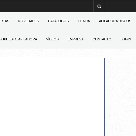
ERTAS
NOVEDADES
CATÁLOGOS
TIENDA
AFILADORA DISCOS
SUPUESTO AFILADORA
VÍDEOS
EMPRESA
CONTACTO
LOGIN