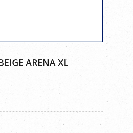
BEIGE ARENA XL