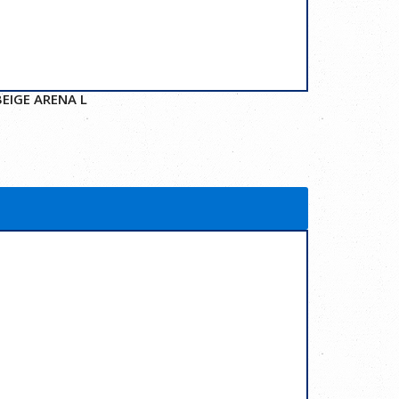
EIGE ARENA L