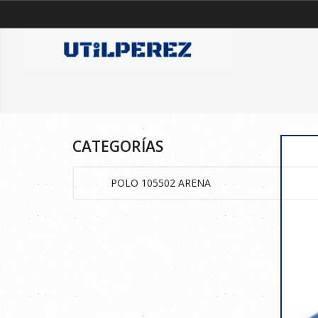
CATEGORÍAS