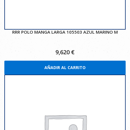
RRR POLO MANGA LARGA 105503 AZUL MARINO M
9,620
€
AÑADIR AL CARRITO