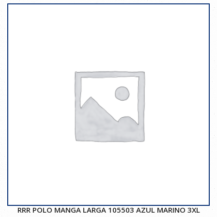
RRR POLO MANGA LARGA 105503 AZUL MARINO 3XL