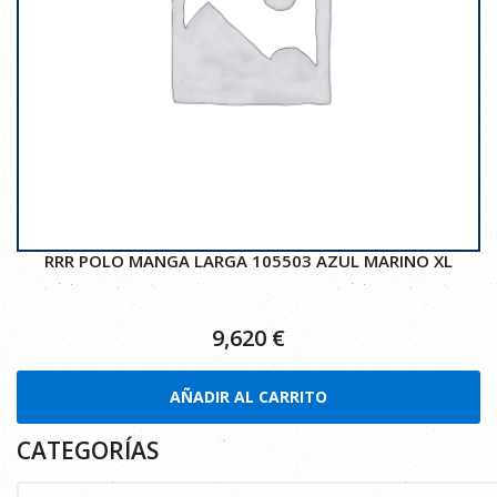
RRR POLO MANGA LARGA 105503 AZUL MARINO XL
9,620
€
AÑADIR AL CARRITO
CATEGORÍAS