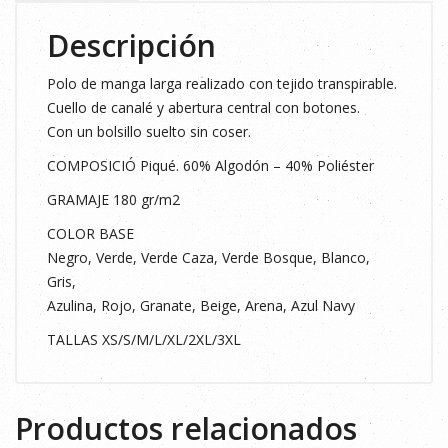
cantidad
Descripción
Polo de manga larga realizado con tejido transpirable.
Cuello de canalé y abertura central con botones.
Con un bolsillo suelto sin coser.
COMPOSICIÓ Piqué. 60% Algodón – 40% Poliéster
GRAMAJE 180 gr/m2
COLOR BASE
Negro, Verde, Verde Caza, Verde Bosque, Blanco,
Gris,
Azulina, Rojo, Granate, Beige, Arena, Azul Navy
TALLAS XS/S/M/L/XL/2XL/3XL
Productos relacionados