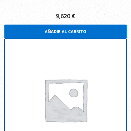
9,620
€
AÑADIR AL CARRITO