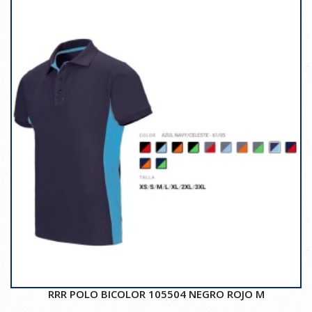
RRR POLO BICOLOR 105504 NEGRO ROJO M