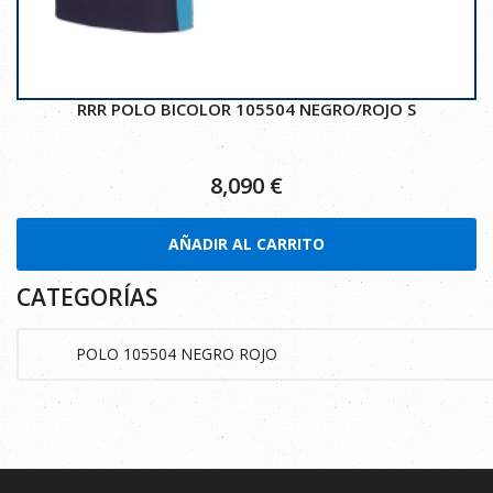
RRR POLO BICOLOR 105504 NEGRO/ROJO S
8,090
€
AÑADIR AL CARRITO
CATEGORÍAS