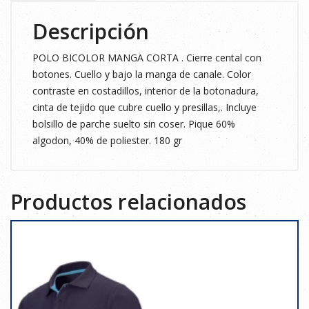
Descripción
POLO BICOLOR MANGA CORTA . Cierre cental con
botones. Cuello y bajo la manga de canale. Color
contraste en costadillos, interior de la botonadura,
cinta de tejido que cubre cuello y presillas,. Incluye
bolsillo de parche suelto sin coser. Pique 60%
algodon, 40% de poliester. 180 gr
Productos relacionados