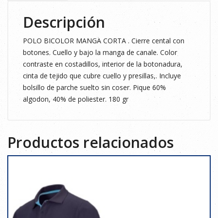
Descripción
POLO BICOLOR MANGA CORTA . Cierre cental con
botones. Cuello y bajo la manga de canale. Color
contraste en costadillos, interior de la botonadura,
cinta de tejido que cubre cuello y presillas,. Incluye
bolsillo de parche suelto sin coser. Pique 60%
algodon, 40% de poliester. 180 gr
Productos relacionados