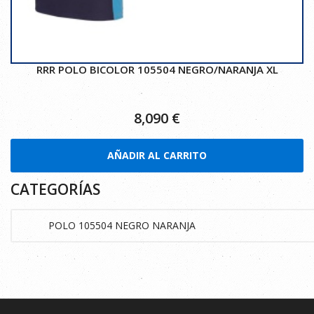
RRR POLO BICOLOR 105504 NEGRO/NARANJA XL
8,090
€
AÑADIR AL CARRITO
CATEGORÍAS