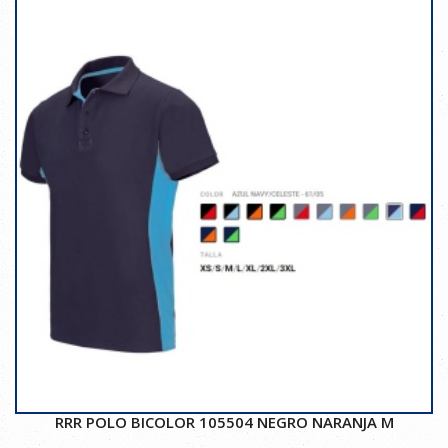
RRR POLO BICOLOR 105504 NEGRO NARANJA M