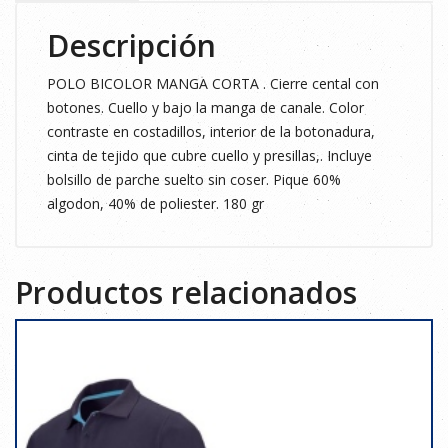
Descripción
POLO BICOLOR MANGA CORTA . Cierre cental con
botones. Cuello y bajo la manga de canale. Color
contraste en costadillos, interior de la botonadura,
cinta de tejido que cubre cuello y presillas,. Incluye
bolsillo de parche suelto sin coser. Pique 60%
algodon, 40% de poliester. 180 gr
Productos relacionados