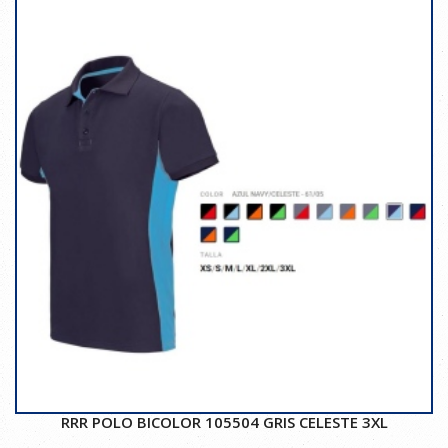
RRR POLO BICOLOR 105504 GRIS CELESTE 3XL