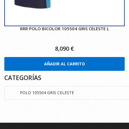
RRR POLO BICOLOR 105504 GRIS CELESTE L
8,090
€
AÑADIR AL CARRITO
CATEGORÍAS