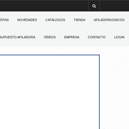
ERTAS
NOVEDADES
CATÁLOGOS
TIENDA
AFILADORA DISCOS
SUPUESTO AFILADORA
VÍDEOS
EMPRESA
CONTACTO
LOGIN