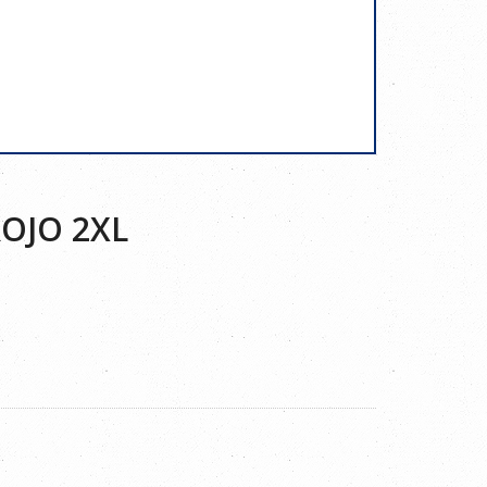
ROJO 2XL