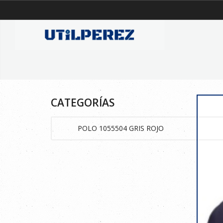
CATEGORÍAS