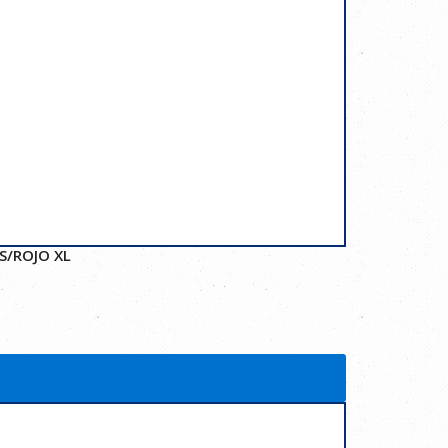
S/ROJO XL