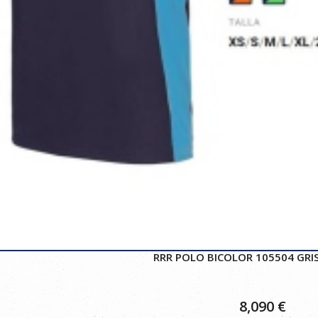
RRR POLO BICOLOR 105504 GRIS
8,090
€