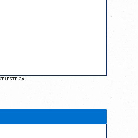
CELESTE 2XL