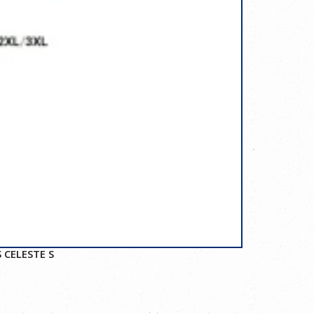
 CELESTE S