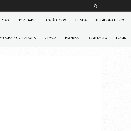
ERTAS
NOVEDADES
CATÁLOGOS
TIENDA
AFILADORA DISCOS
SUPUESTO AFILADORA
VÍDEOS
EMPRESA
CONTACTO
LOGIN