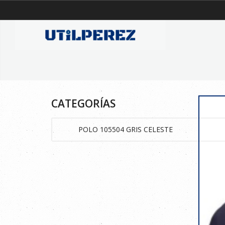
CATEGORÍAS