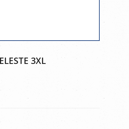
ELESTE 3XL