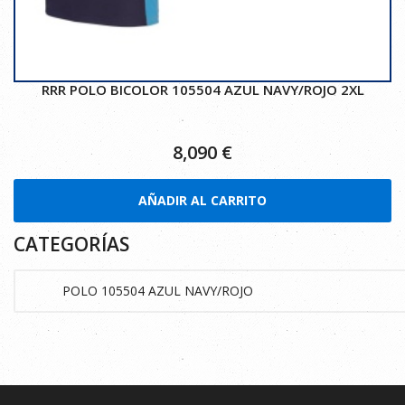
RRR POLO BICOLOR 105504 AZUL NAVY/ROJO 2XL
8,090
€
AÑADIR AL CARRITO
CATEGORÍAS