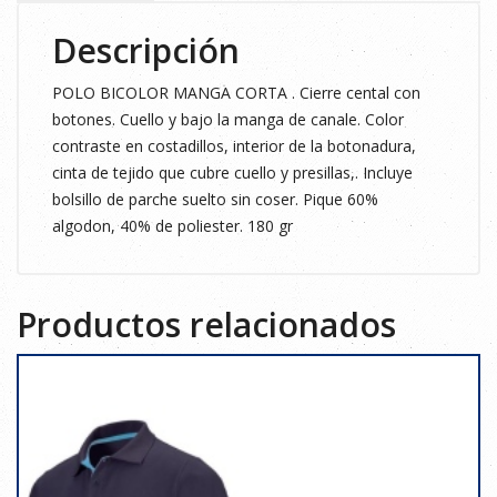
Descripción
POLO BICOLOR MANGA CORTA . Cierre cental con
botones. Cuello y bajo la manga de canale. Color
contraste en costadillos, interior de la botonadura,
cinta de tejido que cubre cuello y presillas,. Incluye
bolsillo de parche suelto sin coser. Pique 60%
algodon, 40% de poliester. 180 gr
Productos relacionados