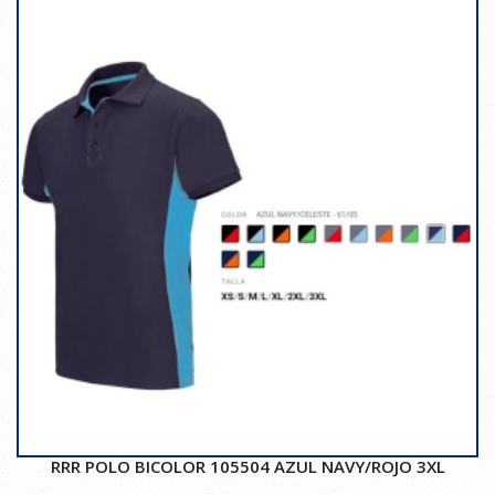
RRR POLO BICOLOR 105504 AZUL NAVY/ROJO 3XL