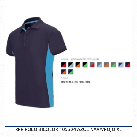
RRR POLO BICOLOR 105504 AZUL NAVY/ROJO XL