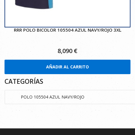
RRR POLO BICOLOR 105504 AZUL NAVY/ROJO 3XL
8,090
€
AÑADIR AL CARRITO
CATEGORÍAS