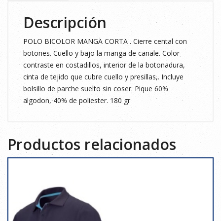
Descripción
POLO BICOLOR MANGA CORTA . Cierre cental con
botones. Cuello y bajo la manga de canale. Color
contraste en costadillos, interior de la botonadura,
cinta de tejido que cubre cuello y presillas,. Incluye
bolsillo de parche suelto sin coser. Pique 60%
algodon, 40% de poliester. 180 gr
Productos relacionados