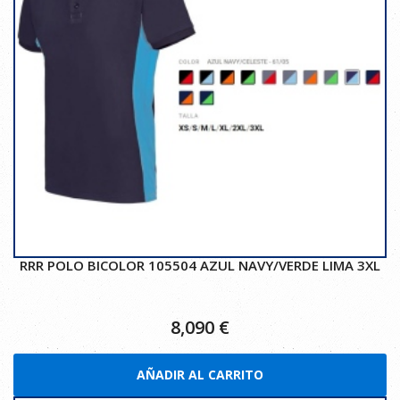
RRR POLO BICOLOR 105504 AZUL NAVY/VERDE LIMA 3XL
8,090
€
AÑADIR AL CARRITO