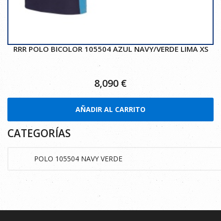
RRR POLO BICOLOR 105504 AZUL NAVY/VERDE LIMA XS
8,090
€
AÑADIR AL CARRITO
CATEGORÍAS