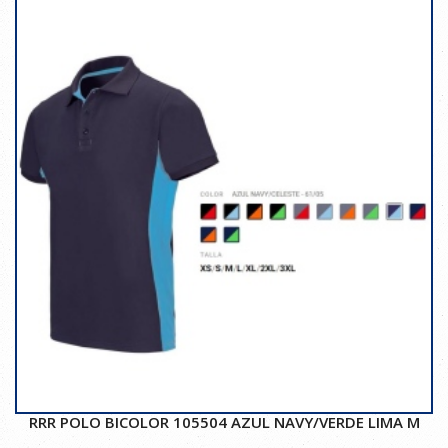
RRR POLO BICOLOR 105504 AZUL NAVY/VERDE LIMA M