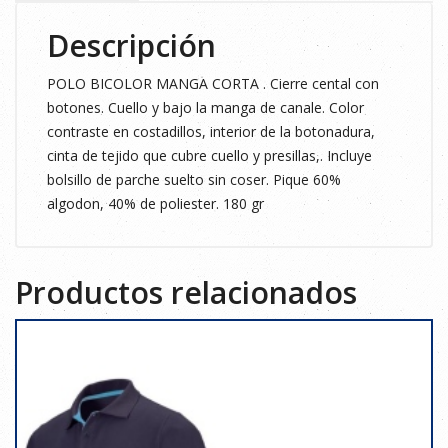
cantidad
Descripción
POLO BICOLOR MANGA CORTA . Cierre cental con
botones. Cuello y bajo la manga de canale. Color
contraste en costadillos, interior de la botonadura,
cinta de tejido que cubre cuello y presillas,. Incluye
bolsillo de parche suelto sin coser. Pique 60%
algodon, 40% de poliester. 180 gr
Productos relacionados