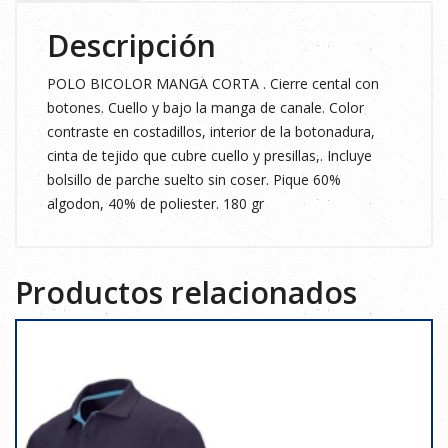
Descripción
POLO BICOLOR MANGA CORTA . Cierre cental con
botones. Cuello y bajo la manga de canale. Color
contraste en costadillos, interior de la botonadura,
cinta de tejido que cubre cuello y presillas,. Incluye
bolsillo de parche suelto sin coser. Pique 60%
algodon, 40% de poliester. 180 gr
Productos relacionados