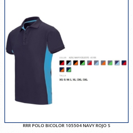
RRR POLO BICOLOR 105504 NAVY ROJO S