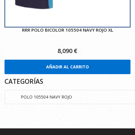
RRR POLO BICOLOR 105504 NAVY ROJO XL
8,090
€
AÑADIR AL CARRITO
CATEGORÍAS