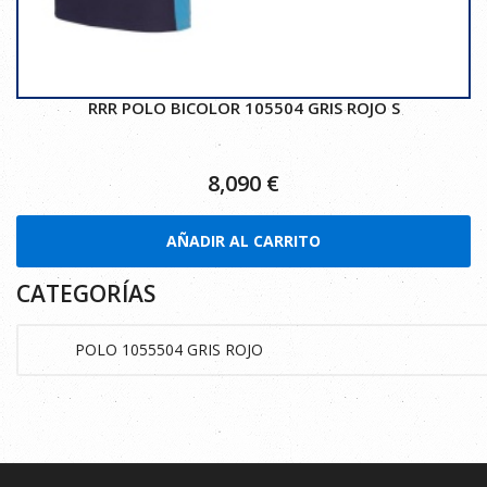
RRR POLO BICOLOR 105504 GRIS ROJO S
8,090
€
AÑADIR AL CARRITO
CATEGORÍAS