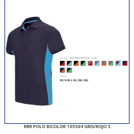
RRR POLO BICOLOR 105504 GRIS/ROJO S