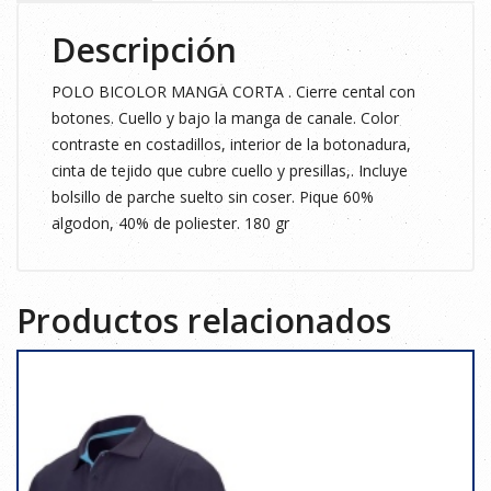
Descripción
POLO BICOLOR MANGA CORTA . Cierre cental con
botones. Cuello y bajo la manga de canale. Color
contraste en costadillos, interior de la botonadura,
cinta de tejido que cubre cuello y presillas,. Incluye
bolsillo de parche suelto sin coser. Pique 60%
algodon, 40% de poliester. 180 gr
Productos relacionados