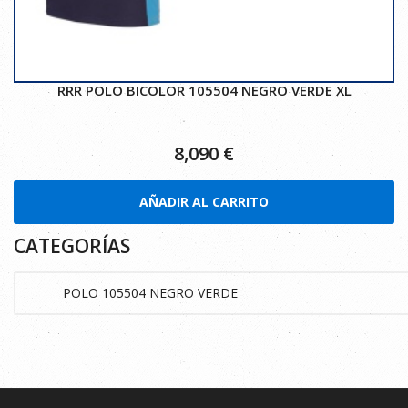
RRR POLO BICOLOR 105504 NEGRO VERDE XL
8,090
€
AÑADIR AL CARRITO
CATEGORÍAS