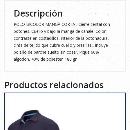
Descripción
POLO BICOLOR MANGA CORTA . Cierre cental con
botones. Cuello y bajo la manga de canale. Color
contraste en costadillos, interior de la botonadura,
cinta de tejido que cubre cuello y presillas,. Incluye
bolsillo de parche suelto sin coser. Pique 60%
algodon, 40% de poliester. 180 gr
Productos relacionados