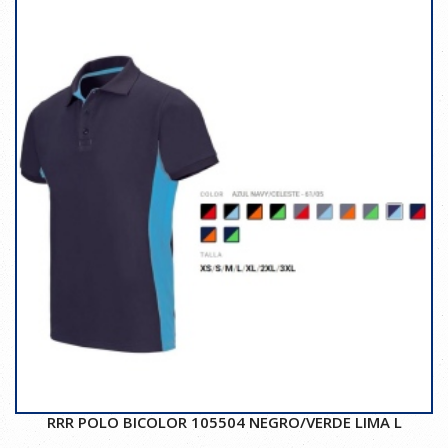
RRR POLO BICOLOR 105504 NEGRO/VERDE LIMA L