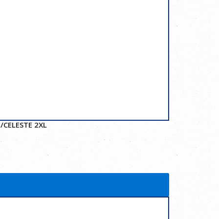
/CELESTE 2XL