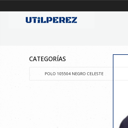
CATEGORÍAS