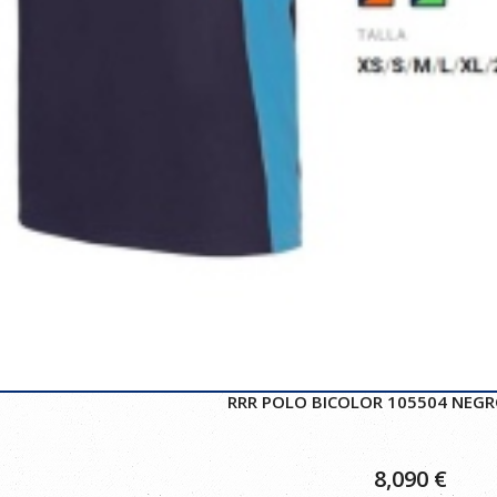
RRR POLO BICOLOR 105504 NEGR
8,090
€