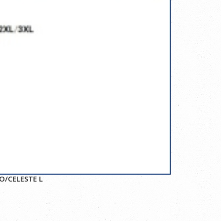
O/CELESTE L