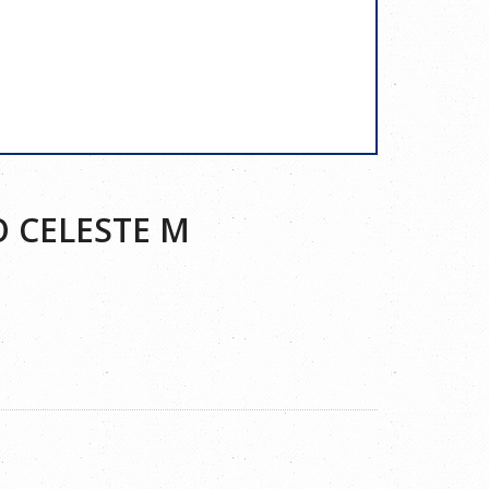
O CELESTE M