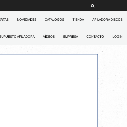
ERTAS
NOVEDADES
CATÁLOGOS
TIENDA
AFILADORA DISCOS
SUPUESTO AFILADORA
VÍDEOS
EMPRESA
CONTACTO
LOGIN