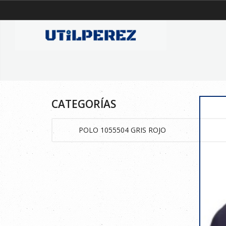
CATEGORÍAS