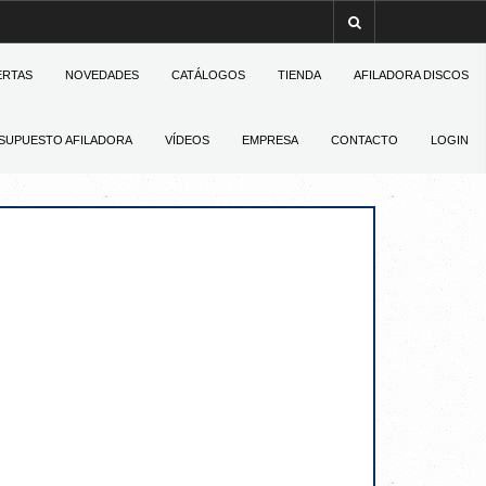
ERTAS
NOVEDADES
CATÁLOGOS
TIENDA
AFILADORA DISCOS
SUPUESTO AFILADORA
VÍDEOS
EMPRESA
CONTACTO
LOGIN