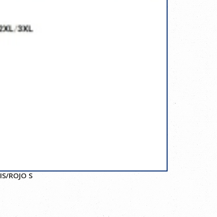
IS/ROJO S