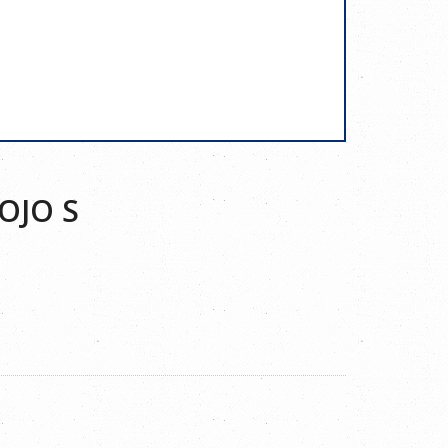
OJO S