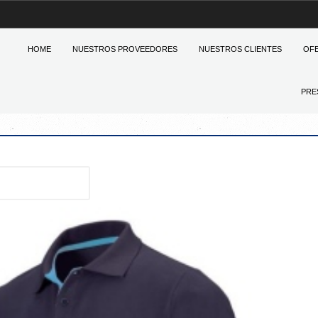
HOME
NUESTROS PROVEEDORES
NUESTROS CLIENTES
OF
PRE