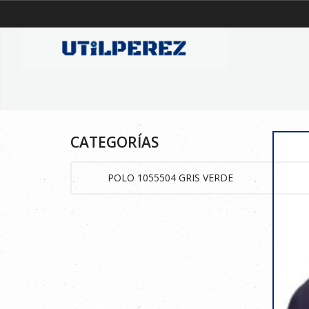
CATEGORÍAS