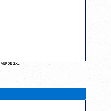
 VERDE 2XL