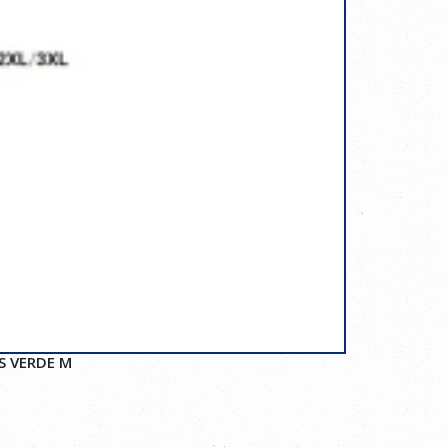
S VERDE M