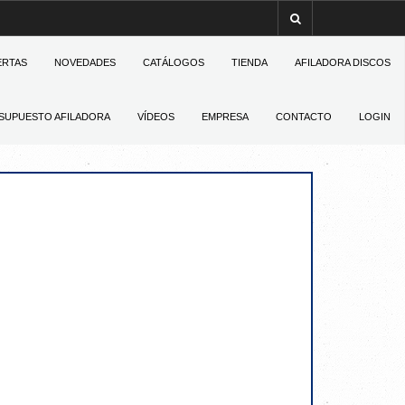
ERTAS
NOVEDADES
CATÁLOGOS
TIENDA
AFILADORA DISCOS
SUPUESTO AFILADORA
VÍDEOS
EMPRESA
CONTACTO
LOGIN