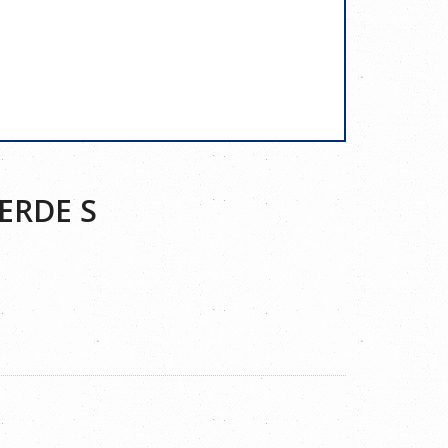
ERDE S