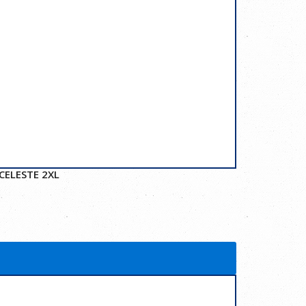
CELESTE 2XL