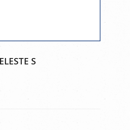
ELESTE S