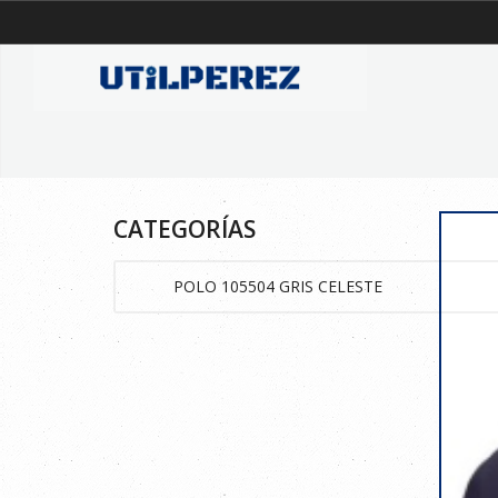
CATEGORÍAS