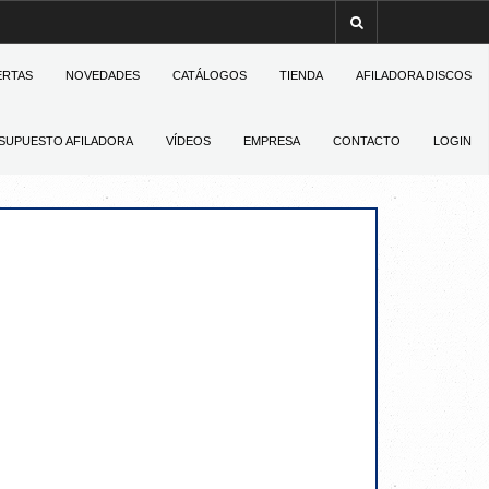
ERTAS
NOVEDADES
CATÁLOGOS
TIENDA
AFILADORA DISCOS
SUPUESTO AFILADORA
VÍDEOS
EMPRESA
CONTACTO
LOGIN