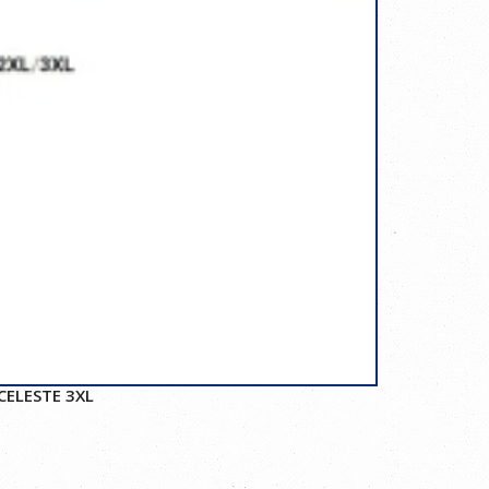
CELESTE 3XL