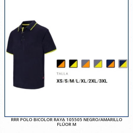
RRR POLO BICOLOR RAYA 105505 NEGRO/AMARILLO
FLÚOR M