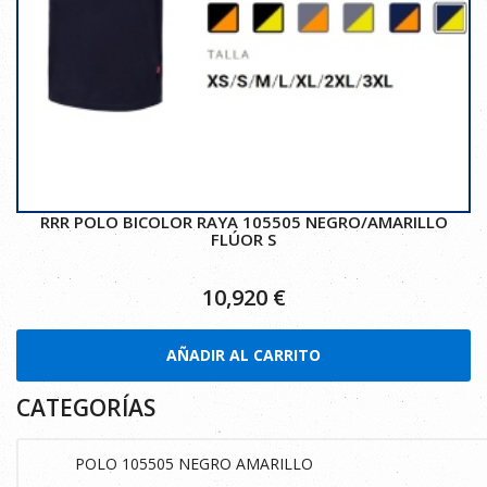
RRR POLO BICOLOR RAYA 105505 NEGRO/AMARILLO
FLÚOR S
10,920
€
AÑADIR AL CARRITO
CATEGORÍAS