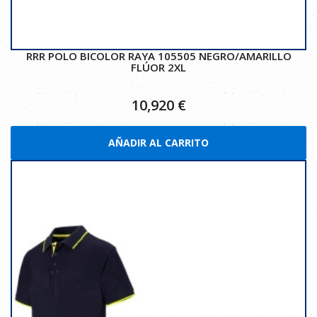
RRR POLO BICOLOR RAYA 105505 NEGRO/AMARILLO
FLÚOR 2XL
10,920
€
AÑADIR AL CARRITO