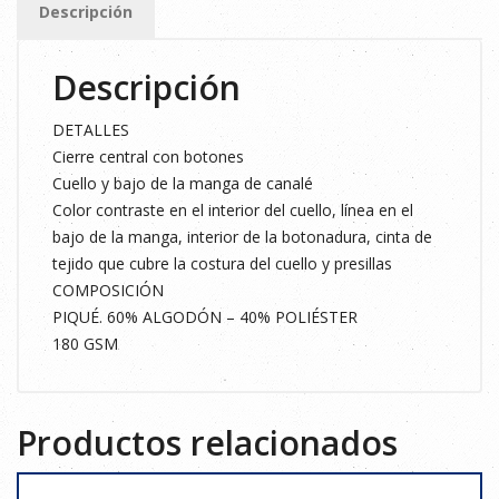
Descripción
XS
cantidad
Descripción
DETALLES
Cierre central con botones
Cuello y bajo de la manga de canalé
Color contraste en el interior del cuello, línea en el
bajo de la manga, interior de la botonadura, cinta de
tejido que cubre la costura del cuello y presillas
COMPOSICIÓN
PIQUÉ. 60% ALGODÓN – 40% POLIÉSTER
180 GSM
Productos relacionados