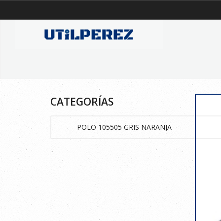
CATEGORÍAS