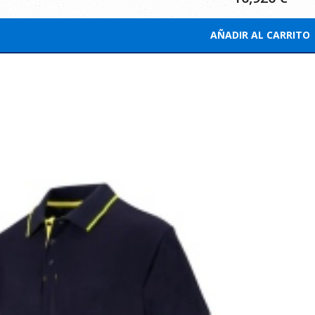
AÑADIR AL CARRITO