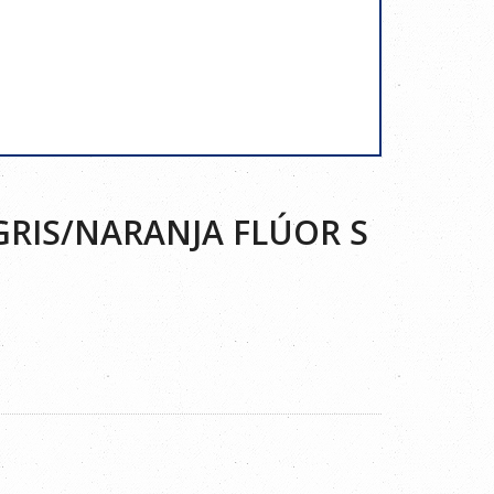
GRIS/NARANJA FLÚOR S