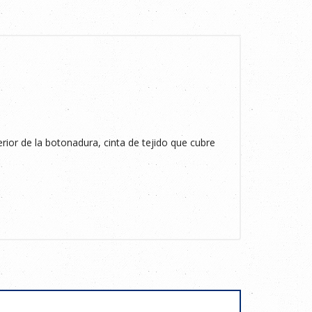
terior de la botonadura, cinta de tejido que cubre