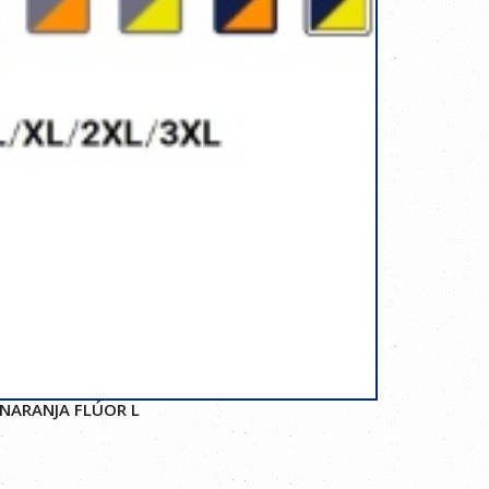
/NARANJA FLÚOR L