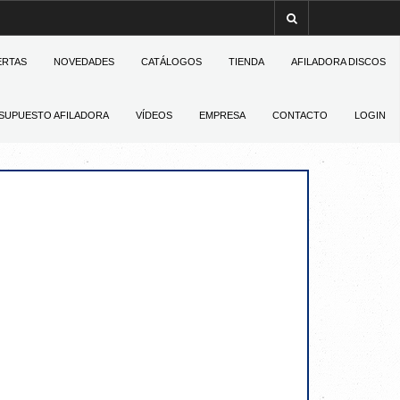
ERTAS
NOVEDADES
CATÁLOGOS
TIENDA
AFILADORA DISCOS
SUPUESTO AFILADORA
VÍDEOS
EMPRESA
CONTACTO
LOGIN