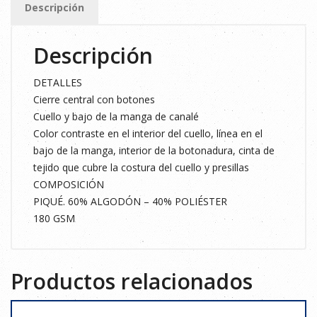
Descripción
2XL
cantidad
Descripción
DETALLES
Cierre central con botones
Cuello y bajo de la manga de canalé
Color contraste en el interior del cuello, línea en el
bajo de la manga, interior de la botonadura, cinta de
tejido que cubre la costura del cuello y presillas
COMPOSICIÓN
PIQUÉ. 60% ALGODÓN – 40% POLIÉSTER
180 GSM
Productos relacionados