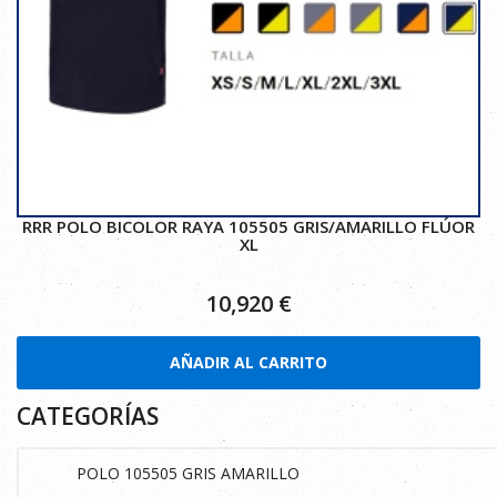
RRR POLO BICOLOR RAYA 105505 GRIS/AMARILLO FLÚOR
XL
10,920
€
AÑADIR AL CARRITO
CATEGORÍAS