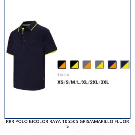
RRR POLO BICOLOR RAYA 105505 GRIS/AMARILLO FLÚOR
S