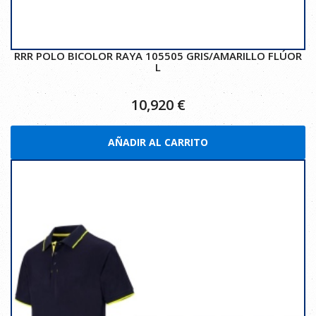
RRR POLO BICOLOR RAYA 105505 GRIS/AMARILLO FLÚOR
L
10,920
€
AÑADIR AL CARRITO