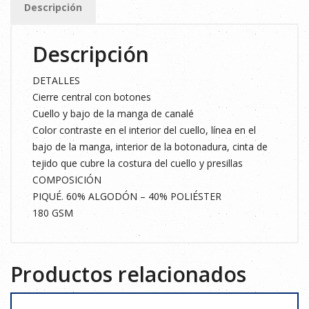
Descripción
FLÚOR
2XL
Descripción
cantidad
DETALLES
Cierre central con botones
Cuello y bajo de la manga de canalé
Color contraste en el interior del cuello, línea en el
bajo de la manga, interior de la botonadura, cinta de
tejido que cubre la costura del cuello y presillas
COMPOSICIÓN
PIQUÉ. 60% ALGODÓN – 40% POLIÉSTER
180 GSM
Productos relacionados