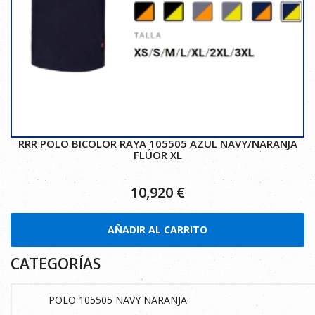
RRR POLO BICOLOR RAYA 105505 AZUL NAVY/NARANJA
FLÚOR XL
10,920
€
AÑADIR AL CARRITO
CATEGORÍAS