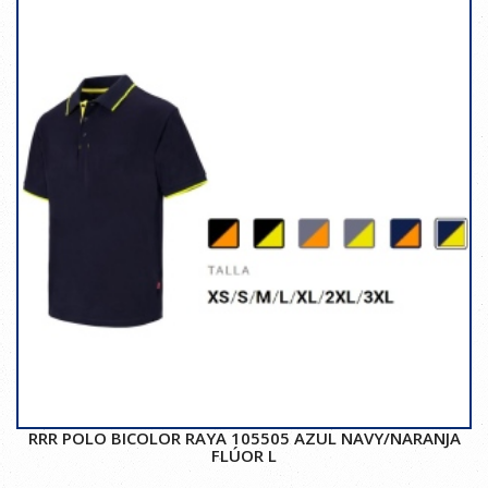
RRR POLO BICOLOR RAYA 105505 AZUL NAVY/NARANJA
FLÚOR L