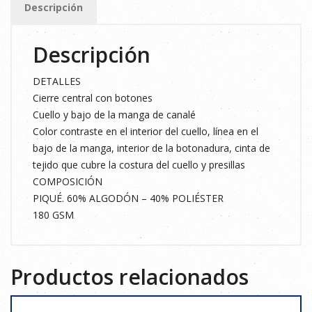
Descripción
FLÚOR
3XL
Descripción
cantidad
DETALLES
Cierre central con botones
Cuello y bajo de la manga de canalé
Color contraste en el interior del cuello, línea en el
bajo de la manga, interior de la botonadura, cinta de
tejido que cubre la costura del cuello y presillas
COMPOSICIÓN
PIQUÉ. 60% ALGODÓN – 40% POLIÉSTER
180 GSM
Productos relacionados