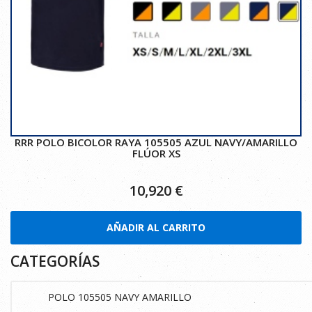
RRR POLO BICOLOR RAYA 105505 AZUL NAVY/AMARILLO
FLÚOR XS
10,920
€
AÑADIR AL CARRITO
CATEGORÍAS