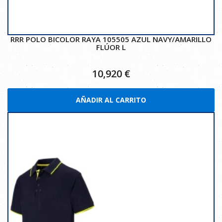
RRR POLO BICOLOR RAYA 105505 AZUL NAVY/AMARILLO
FLÚOR L
10,920
€
AÑADIR AL CARRITO