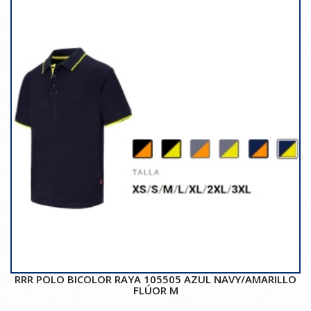
RRR POLO BICOLOR RAYA 105505 AZUL NAVY/AMARILLO
FLÚOR M