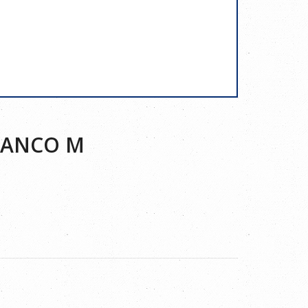
BLANCO M