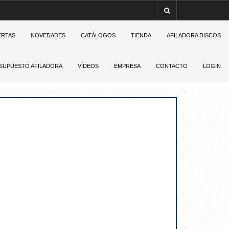
ERTAS
NOVEDADES
CATÁLOGOS
TIENDA
AFILADORA DISCOS
SUPUESTO AFILADORA
VÍDEOS
EMPRESA
CONTACTO
LOGIN