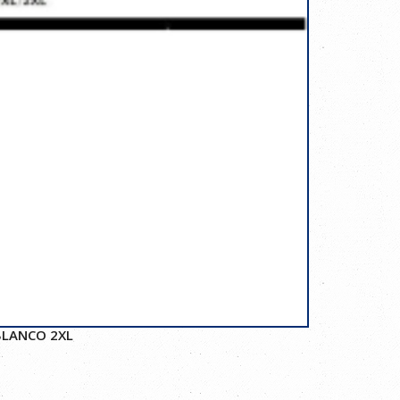
BLANCO 2XL