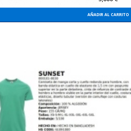
AÑADIR AL CARRITO