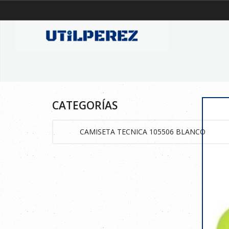
CATEGORÍAS