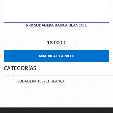
RRR SUDADERA BASICA BLANCO L
18,000
€
AÑADIR AL CARRITO
CATEGORÍAS