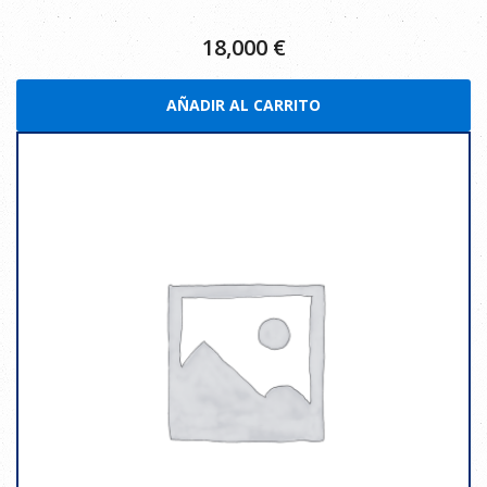
18,000
€
AÑADIR AL CARRITO