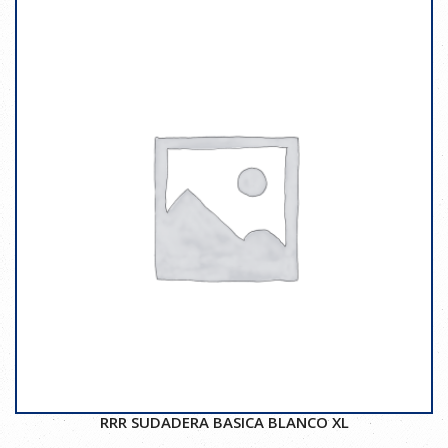
RRR SUDADERA BASICA BLANCO XL