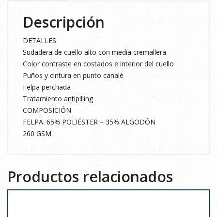
cantidad
Descripción
DETALLES
Sudadera de cuello alto con media cremallera
Color contraste en costados e interior del cuello
Puños y cintura en punto canalé
Felpa perchada
Tratamiento antipilling
COMPOSICIÓN
FELPA. 65% POLIÉSTER – 35% ALGODÓN
260 GSM
Productos relacionados