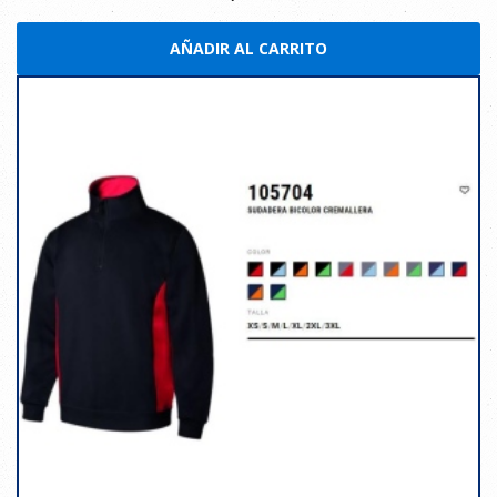
AÑADIR AL CARRITO