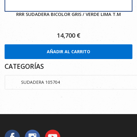
RRR SUDADERA BICOLOR GRIS / VERDE LIMA T.M
14,700
€
AÑADIR AL CARRITO
CATEGORÍAS