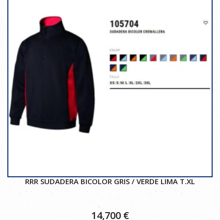
RRR SUDADERA BICOLOR GRIS / VERDE LIMA T.XL
14,700
€