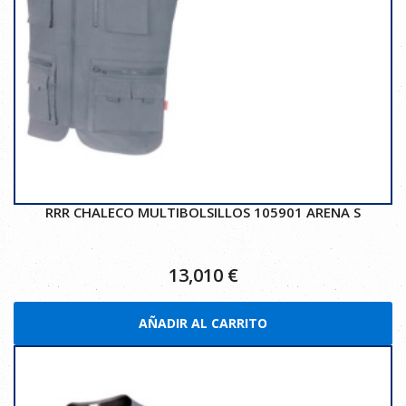
RRR CHALECO MULTIBOLSILLOS 105901 ARENA S
13,010
€
AÑADIR AL CARRITO