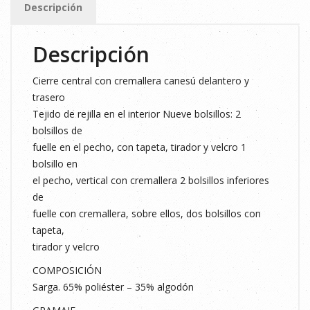
Descripción
Descripción
Cierre central con cremallera canesú delantero y
trasero
Tejido de rejilla en el interior Nueve bolsillos: 2
bolsillos de
fuelle en el pecho, con tapeta, tirador y velcro 1
bolsillo en
el pecho, vertical con cremallera 2 bolsillos inferiores
de
fuelle con cremallera, sobre ellos, dos bolsillos con
tapeta,
tirador y velcro
COMPOSICIÓN
Sarga. 65% poliéster – 35% algodón