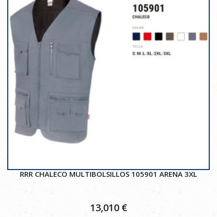
RRR CHALECO MULTIBOLSILLOS 105901 ARENA 3XL
13,010
€