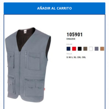
AÑADIR AL CARRITO