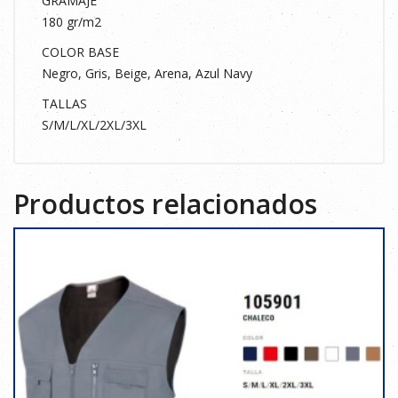
GRAMAJE
180 gr/m2
COLOR BASE
Negro, Gris, Beige, Arena, Azul Navy
TALLAS
S/M/L/XL/2XL/3XL
Productos relacionados