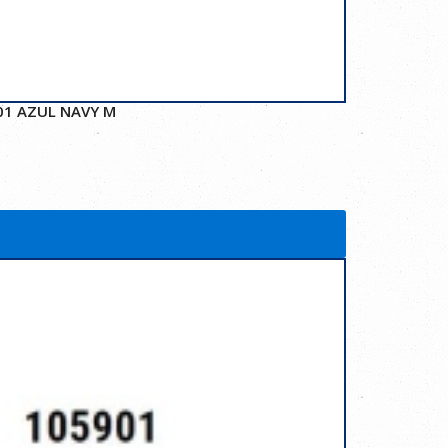
01 AZUL NAVY M