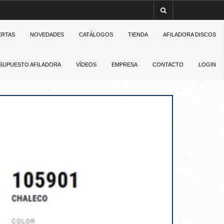
ERTAS
NOVEDADES
CATÁLOGOS
TIENDA
AFILADORA DISCOS
SUPUESTO AFILADORA
VÍDEOS
EMPRESA
CONTACTO
LOGIN