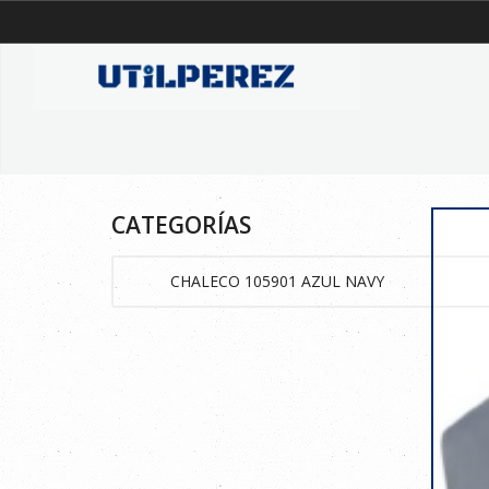
CATEGORÍAS