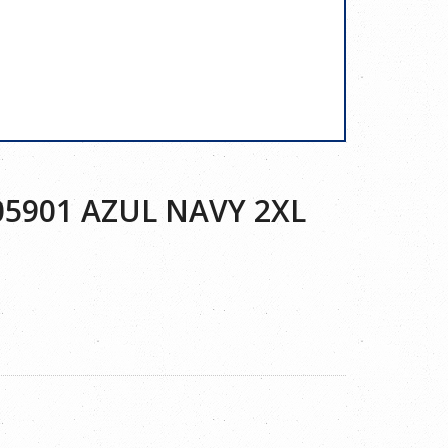
5901 AZUL NAVY 2XL