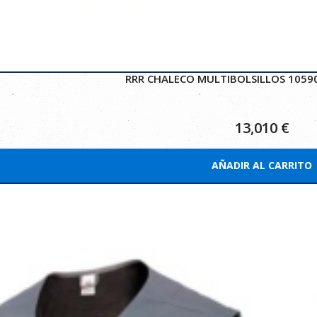
RRR CHALECO MULTIBOLSILLOS 1059
13,010
€
AÑADIR AL CARRITO