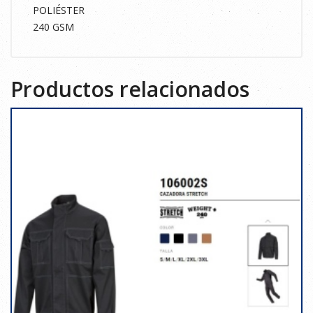
POLIÉSTER
240 GSM
Productos relacionados