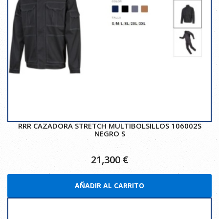
RRR CAZADORA STRETCH MULTIBOLSILLOS 106002S
NEGRO S
21,300
€
AÑADIR AL CARRITO