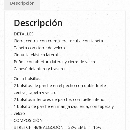
Descripción
cantidad
Descripción
DETALLES
Cierre central con cremallera, oculta con tapeta
Tapeta con cierre de velcro
Cinturilla elástica lateral
Puños con abertura lateral y cierre de velcro
Canesú delantero y trasero
Cinco bolsillos:
2 bolsillos de parche en el pecho con doble fuelle
central, tapeta y velcro
2 bolsillos inferiores de parche, con fuelle inferior
1 bolsillo de parche en manga izquierda, con tapeta y
velcro
COMPOSICIÓN
STRETCH. 46% ALGODÓN – 38% EMET – 16%