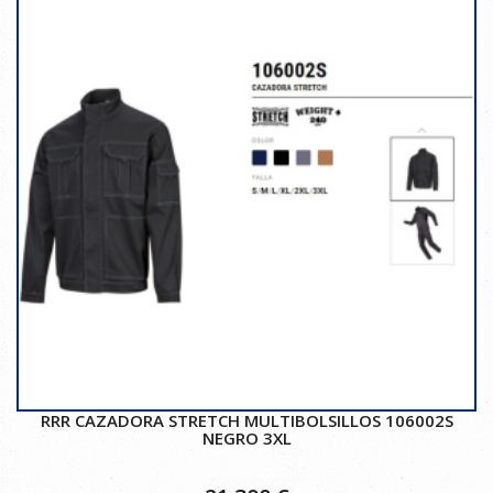
RRR CAZADORA STRETCH MULTIBOLSILLOS 106002S
NEGRO 3XL