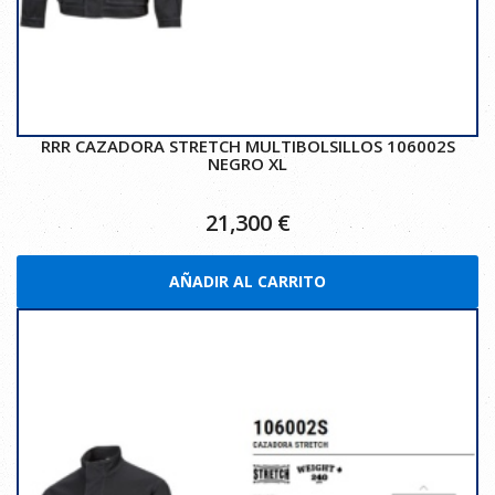
RRR CAZADORA STRETCH MULTIBOLSILLOS 106002S
NEGRO XL
21,300
€
AÑADIR AL CARRITO