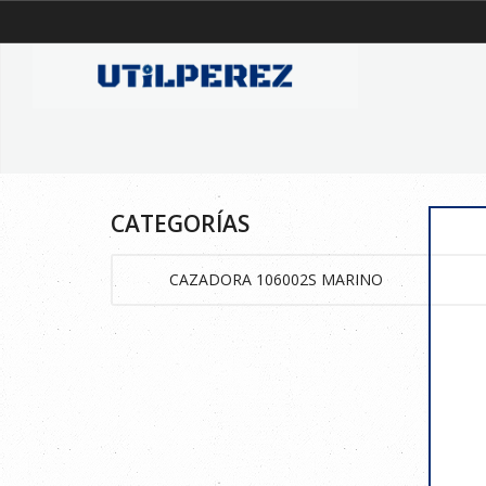
CATEGORÍAS