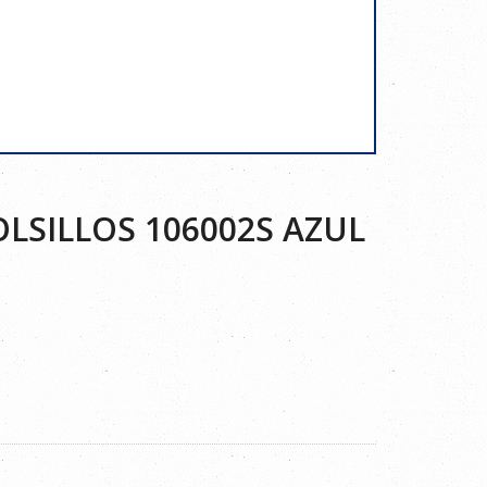
LSILLOS 106002S AZUL