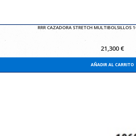
RRR CAZADORA STRETCH MULTIBOLSILLOS 1
21,300
€
AÑADIR AL CARRITO