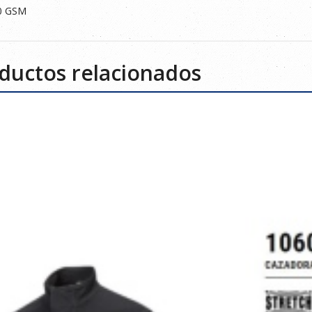
0 GSM
ductos relacionados