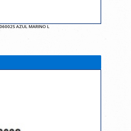
06002S AZUL MARINO L