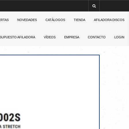
ERTAS
NOVEDADES
CATÁLOGOS
TIENDA
AFILADORA DISCOS
SUPUESTO AFILADORA
VÍDEOS
EMPRESA
CONTACTO
LOGIN