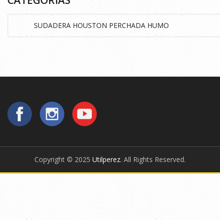
CATEGORÍAS
Copyright © 2025
Utilperez
. All Rights Reserved.