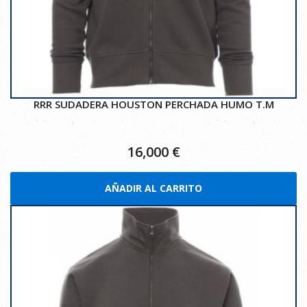
RRR SUDADERA HOUSTON PERCHADA HUMO T.M
16,000
€
AÑADIR AL CARRITO