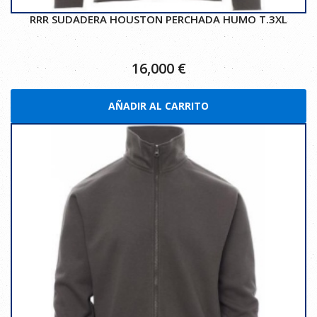
RRR SUDADERA HOUSTON PERCHADA HUMO T.3XL
16,000
€
AÑADIR AL CARRITO