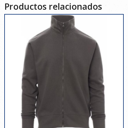
Productos relacionados