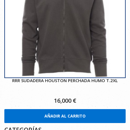
RRR SUDADERA HOUSTON PERCHADA HUMO T.2XL
16,000
€
AÑADIR AL CARRITO