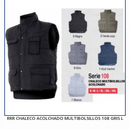
RRR CHALECO ACOLCHADO MULTIBOLSILLOS 108 GRIS L