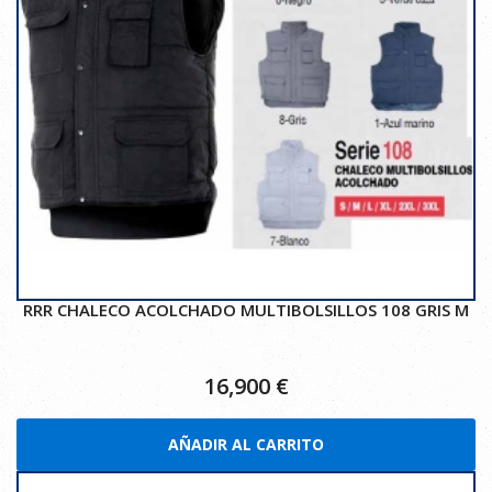
RRR CHALECO ACOLCHADO MULTIBOLSILLOS 108 GRIS M
16,900
€
AÑADIR AL CARRITO