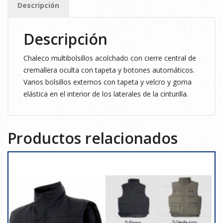
Descripción
cantidad
Descripción
Chaleco multibolsillos acolchado con cierre central de
cremallera oculta con tapeta y botones automáticos.
Varios bolsillos externos con tapeta y velcro y goma
elástica en el interior de los laterales de la cinturilla.
Productos relacionados