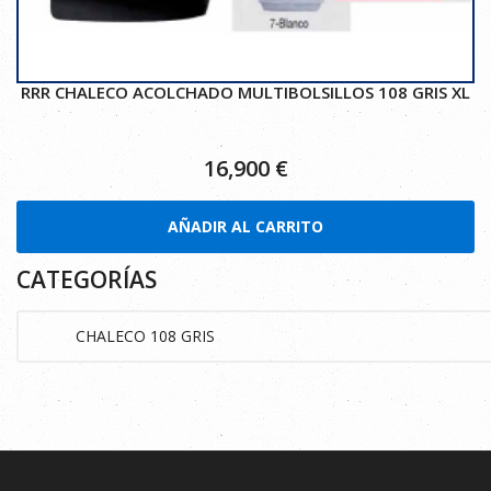
RRR CHALECO ACOLCHADO MULTIBOLSILLOS 108 GRIS XL
16,900
€
AÑADIR AL CARRITO
CATEGORÍAS