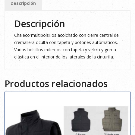
Descripción
cantidad
Descripción
Chaleco multibolsillos acolchado con cierre central de
cremallera oculta con tapeta y botones automáticos.
Varios bolsillos externos con tapeta y velcro y goma
elástica en el interior de los laterales de la cinturilla.
Productos relacionados