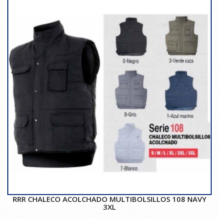
RRR CHALECO ACOLCHADO MULTIBOLSILLOS 108 NAVY
3XL