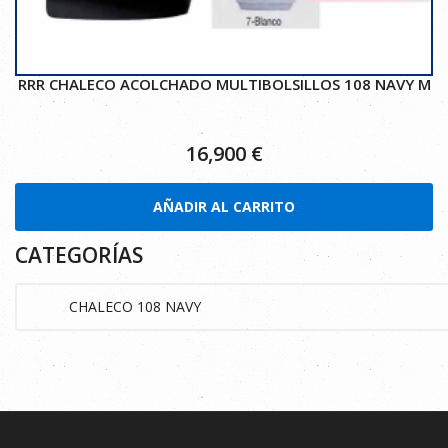
RRR CHALECO ACOLCHADO MULTIBOLSILLOS 108 NAVY M
16,900
€
AÑADIR AL CARRITO
CATEGORÍAS