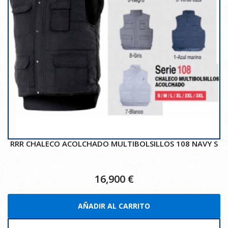
RRR CHALECO ACOLCHADO MULTIBOLSILLOS 108 NAVY S
16,900
€
AÑADIR AL CARRITO