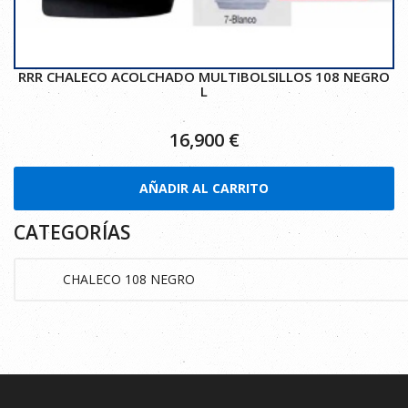
RRR CHALECO ACOLCHADO MULTIBOLSILLOS 108 NEGRO
L
16,900
€
AÑADIR AL CARRITO
CATEGORÍAS