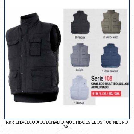
RRR CHALECO ACOLCHADO MULTIBOLSILLOS 108 NEGRO
3XL