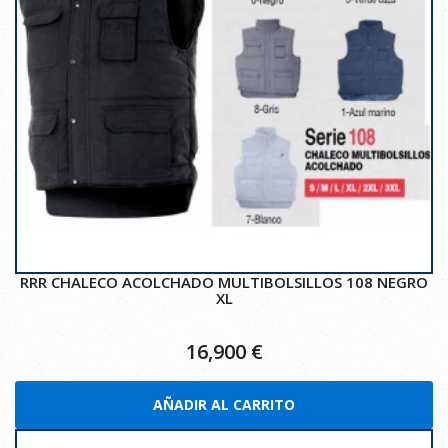
RRR CHALECO ACOLCHADO MULTIBOLSILLOS 108 NEGRO
XL
16,900
€
AÑADIR AL CARRITO