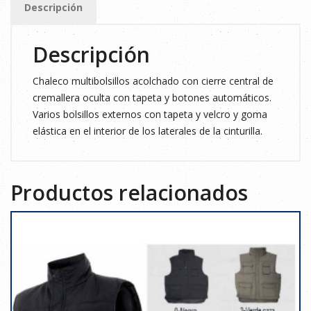
Descripción
cantidad
Descripción
Chaleco multibolsillos acolchado con cierre central de
cremallera oculta con tapeta y botones automáticos.
Varios bolsillos externos con tapeta y velcro y goma
elástica en el interior de los laterales de la cinturilla.
Productos relacionados