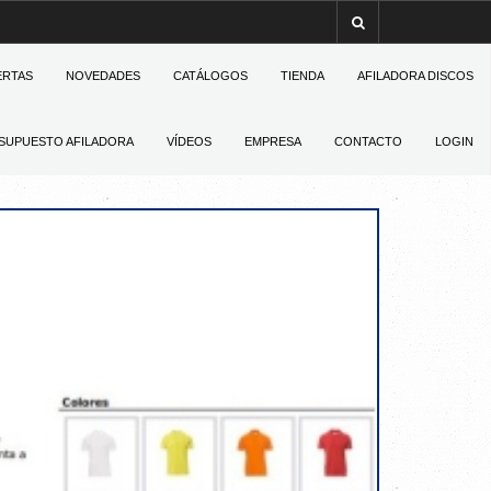
ERTAS
NOVEDADES
CATÁLOGOS
TIENDA
AFILADORA DISCOS
SUPUESTO AFILADORA
VÍDEOS
EMPRESA
CONTACTO
LOGIN