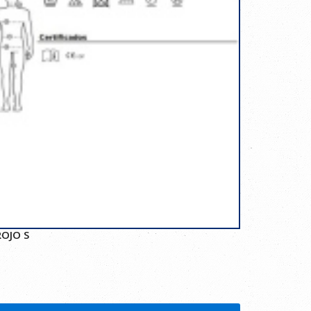
ROJO S