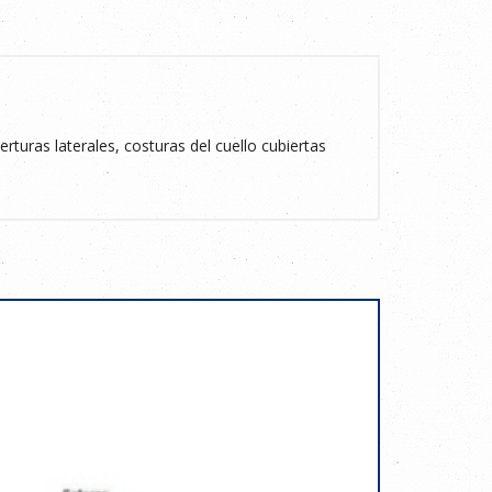
turas laterales, costuras del cuello cubiertas