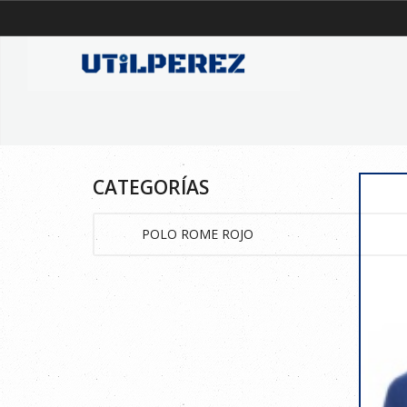
CATEGORÍAS