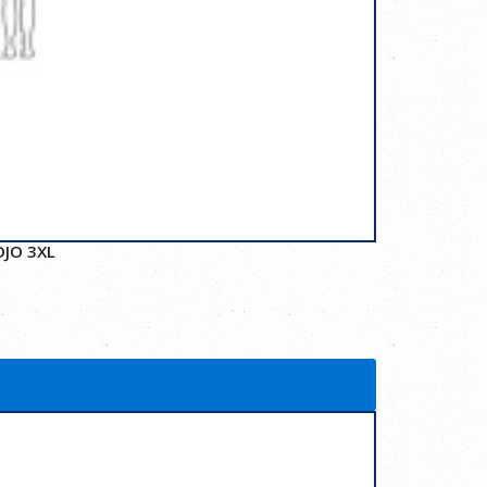
OJO 3XL