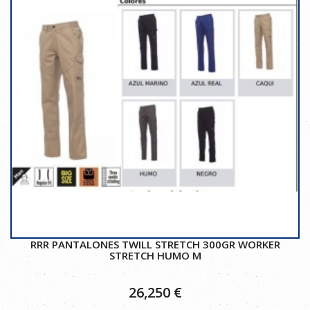
RRR PANTALONES TWILL STRETCH 300GR WORKER
STRETCH HUMO M
26,250
€