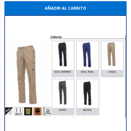
AÑADIR AL CARRITO