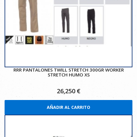
RRR PANTALONES TWILL STRETCH 300GR WORKER
STRETCH HUMO XS
26,250
€
AÑADIR AL CARRITO