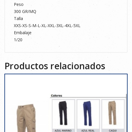
Peso
300 GR/MQ
Talla
XXS-XS-S-M-L-XL-XXL-3XL-4XL-5XL
Embalaje
1/20
Productos relacionados