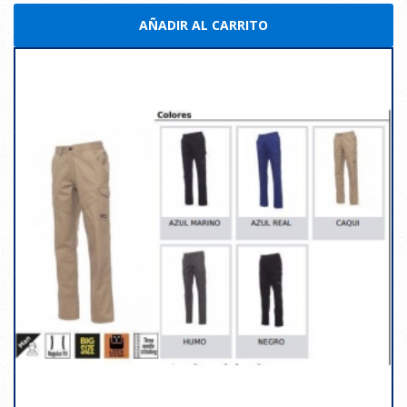
AÑADIR AL CARRITO