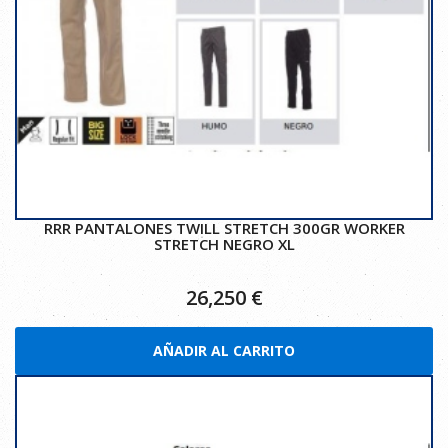
RRR PANTALONES TWILL STRETCH 300GR WORKER
STRETCH NEGRO XL
26,250
€
AÑADIR AL CARRITO