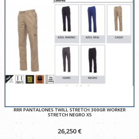
RRR PANTALONES TWILL STRETCH 300GR WORKER
STRETCH NEGRO XS
26,250
€