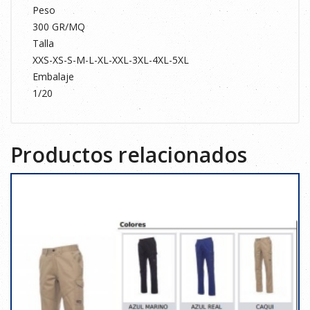
Peso
300 GR/MQ
Talla
XXS-XS-S-M-L-XL-XXL-3XL-4XL-5XL
Embalaje
1/20
Productos relacionados