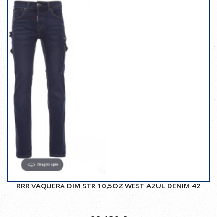
RRR VAQUERA DIM STR 10,5OZ WEST AZUL DENIM 42