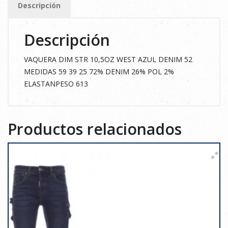
Descripción
DENIM
52
Descripción
cantidad
VAQUERA DIM STR 10,5OZ WEST AZUL DENIM 52
MEDIDAS 59 39 25 72% DENIM 26% POL 2%
ELASTANPESO 613
Productos relacionados