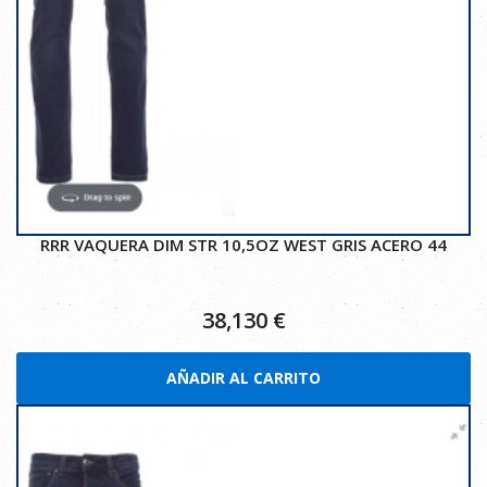
RRR VAQUERA DIM STR 10,5OZ WEST GRIS ACERO 44
38,130
€
AÑADIR AL CARRITO