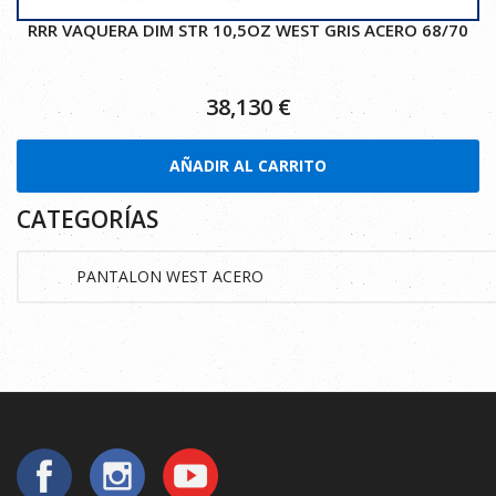
RRR VAQUERA DIM STR 10,5OZ WEST GRIS ACERO 68/70
38,130
€
AÑADIR AL CARRITO
CATEGORÍAS