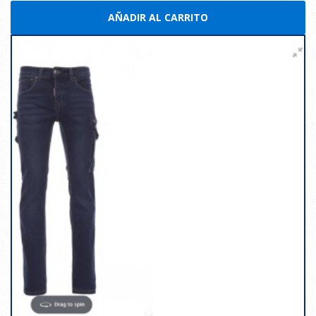
AÑADIR AL CARRITO