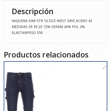
42
Descripción
cantidad
VAQUERA DIM STR 10,5OZ WEST GRIS ACERO 42
MEDIDAS 59 39 25 72% DENIM 26% POL 2%
ELASTANPESO 550
Productos relacionados