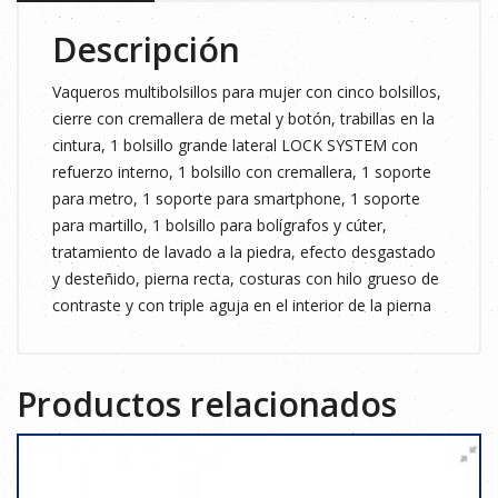
DENIM
Descripción
38
cantidad
Vaqueros multibolsillos para mujer con cinco bolsillos,
cierre con cremallera de metal y botón, trabillas en la
cintura, 1 bolsillo grande lateral LOCK SYSTEM con
refuerzo interno, 1 bolsillo con cremallera, 1 soporte
para metro, 1 soporte para smartphone, 1 soporte
para martillo, 1 bolsillo para bolígrafos y cúter,
tratamiento de lavado a la piedra, efecto desgastado
y desteñido, pierna recta, costuras con hilo grueso de
contraste y con triple aguja en el interior de la pierna
Productos relacionados