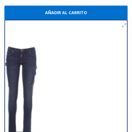
AÑADIR AL CARRITO