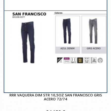
RRR VAQUERA DIM STR 10,5OZ SAN FRANCISCO GRIS
ACERO 72/74