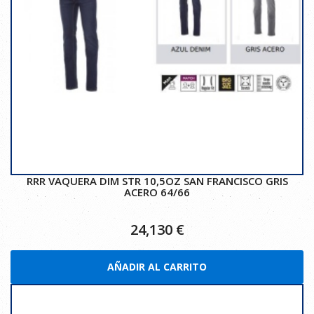
RRR VAQUERA DIM STR 10,5OZ SAN FRANCISCO GRIS
ACERO 64/66
24,130
€
AÑADIR AL CARRITO