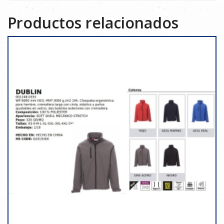
Productos relacionados