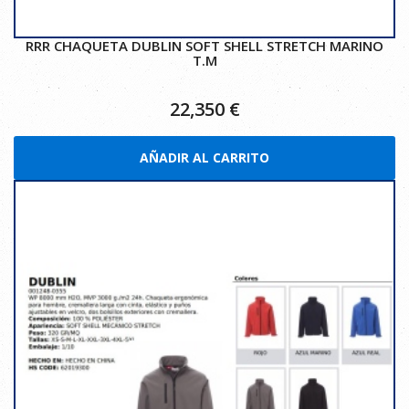
RRR CHAQUETA DUBLIN SOFT SHELL STRETCH MARINO
T.M
22,350
€
AÑADIR AL CARRITO