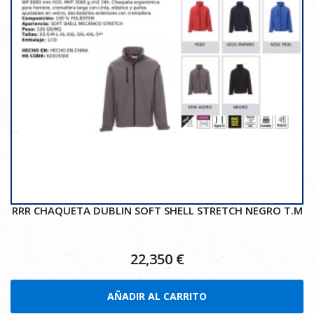
RRR CHAQUETA DUBLIN SOFT SHELL STRETCH NEGRO T.M
22,350
€
AÑADIR AL CARRITO