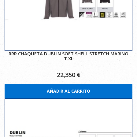
RRR CHAQUETA DUBLIN SOFT SHELL STRETCH MARINO
T.XL
22,350
€
AÑADIR AL CARRITO