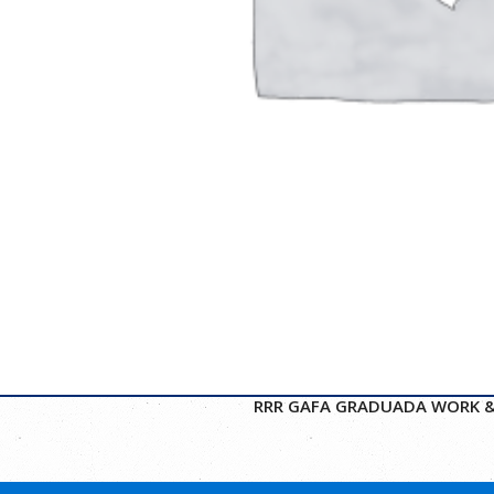
RRR GAFA GRADUADA WORK &