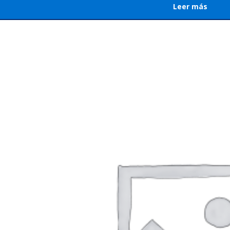
Leer más