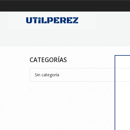
CATEGORÍAS