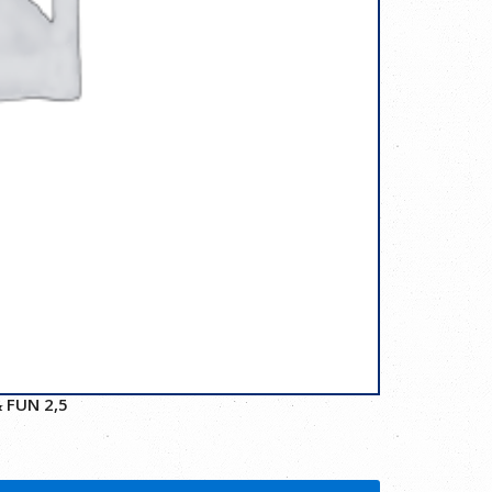
 FUN 2,5