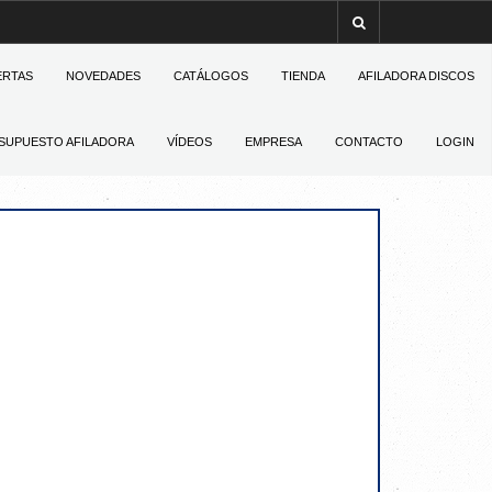
ERTAS
NOVEDADES
CATÁLOGOS
TIENDA
AFILADORA DISCOS
SUPUESTO AFILADORA
VÍDEOS
EMPRESA
CONTACTO
LOGIN