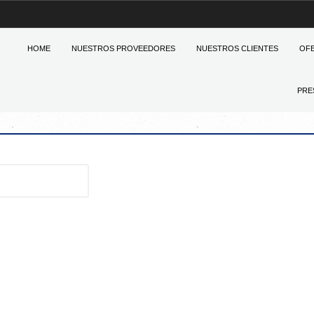
HOME
NUESTROS PROVEEDORES
NUESTROS CLIENTES
OF
PRE