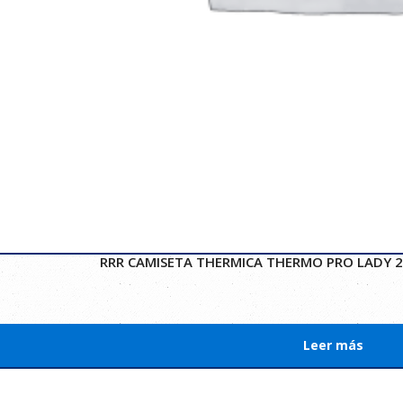
RRR CAMISETA THERMICA THERMO PRO LADY 2
Leer más