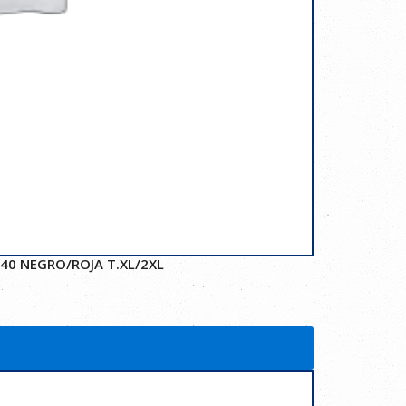
40 NEGRO/ROJA T.XL/2XL