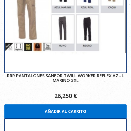
RRR PANTALONES SANFOR TWILL WORKER REFLEX AZUL
MARINO 3XL
26,250
€
AÑADIR AL CARRITO