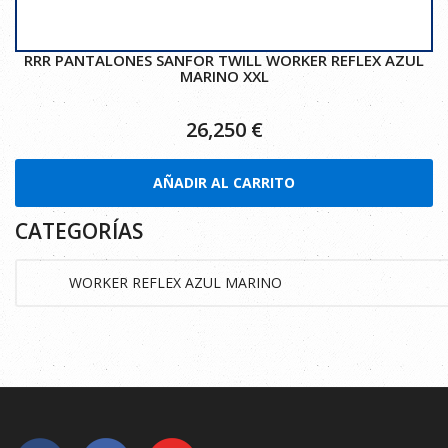
RRR PANTALONES SANFOR TWILL WORKER REFLEX AZUL
MARINO XXL
26,250
€
AÑADIR AL CARRITO
CATEGORÍAS