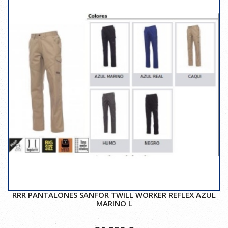
RRR PANTALONES SANFOR TWILL WORKER REFLEX AZUL
MARINO L