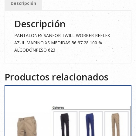
Descripción
MARINO
XS
Descripción
cantidad
PANTALONES SANFOR TWILL WORKER REFLEX
AZUL MARINO XS MEDIDAS 56 37 28 100 %
ALGODÓNPESO 623
Productos relacionados