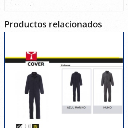
Productos relacionados