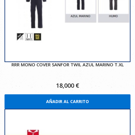
RRR MONO COVER SANFOR TWIL AZUL MARINO T.XL
18,000
€
AÑADIR AL CARRITO