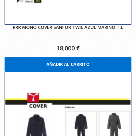
RRR MONO COVER SANFOR TWIL AZUL MARINO T.L
18,000
€
AÑADIR AL CARRITO