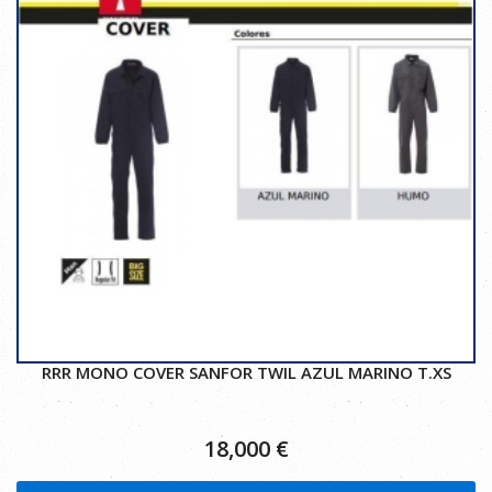
RRR MONO COVER SANFOR TWIL AZUL MARINO T.XS
18,000
€