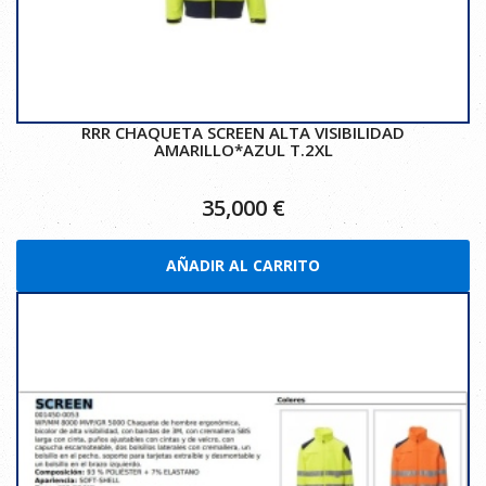
RRR CHAQUETA SCREEN ALTA VISIBILIDAD
AMARILLO*AZUL T.2XL
35,000
€
AÑADIR AL CARRITO