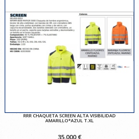
RRR CHAQUETA SCREEN ALTA VISIBILIDAD
AMARILLO*AZUL T.XL
35,000
€