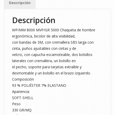
Descripción
cantidad
Descripción
WP/MM 8000 MVP/GR 5000 Chaqueta de hombre
ergonómica, bicolor de alta visibilidad,
con bandas de 3M, con cremallera SBS larga con
cinta, puños ajustables con cintas y de
velcro, con capucha escamoteable, dos bolsillos
laterales con cremallera, un bolsillo en
el pecho, soporte para tarjetas extraíble y
desmontable y un bolsillo en el brazo izquierdo.
Composición
93 % POLIÉSTER 7% ELASTANO
Apariencia
SOFT-SHELL
Peso
330 GR/MQ