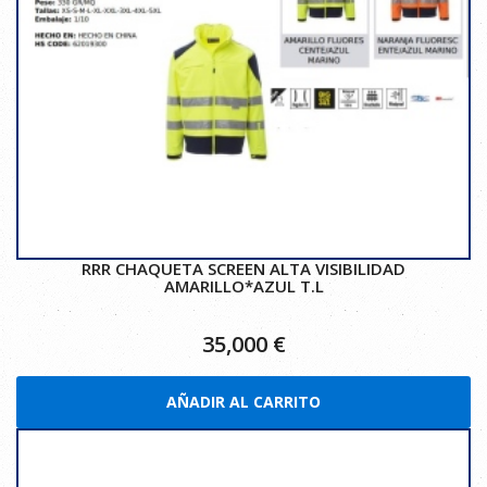
RRR CHAQUETA SCREEN ALTA VISIBILIDAD
AMARILLO*AZUL T.L
35,000
€
AÑADIR AL CARRITO