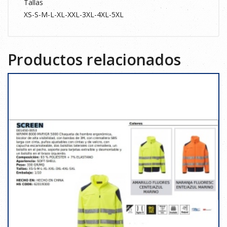
Tallas
XS-S-M-L-XL-XXL-3XL-4XL-5XL
Productos relacionados