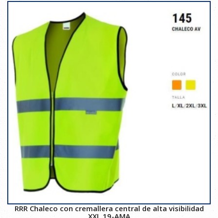
RRR Chaleco con cremallera central de alta visibilidad
XXL 19-AMA