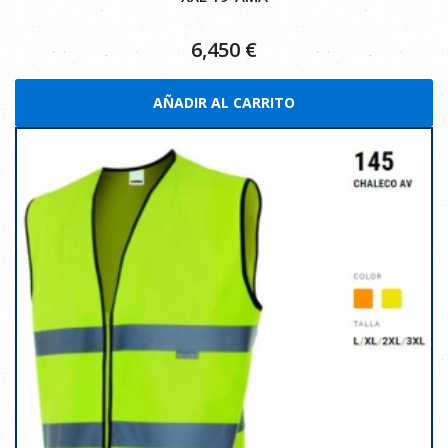
6,450
€
AÑADIR AL CARRITO