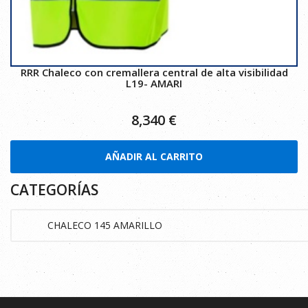
RRR Chaleco con cremallera central de alta visibilidad
L19- AMARI
8,340
€
AÑADIR AL CARRITO
CATEGORÍAS