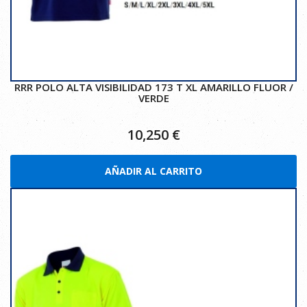
RRR POLO ALTA VISIBILIDAD 173 T XL AMARILLO FLUOR /
VERDE
10,250
€
AÑADIR AL CARRITO