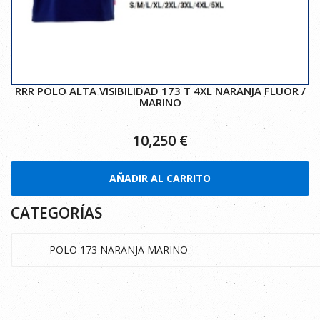
RRR POLO ALTA VISIBILIDAD 173 T 4XL NARANJA FLUOR /
MARINO
10,250
€
AÑADIR AL CARRITO
CATEGORÍAS