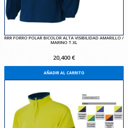
RRR FORRO POLAR BICOLOR ALTA VISIBILIDAD AMARILLO /
MARINO T.XL
20,400
€
AÑADIR AL CARRITO