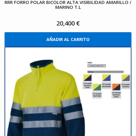
RRR FORRO POLAR BICOLOR ALTA VISIBILIDAD AMARILLO /
MARINO T.L
20,400
€
AÑADIR AL CARRITO