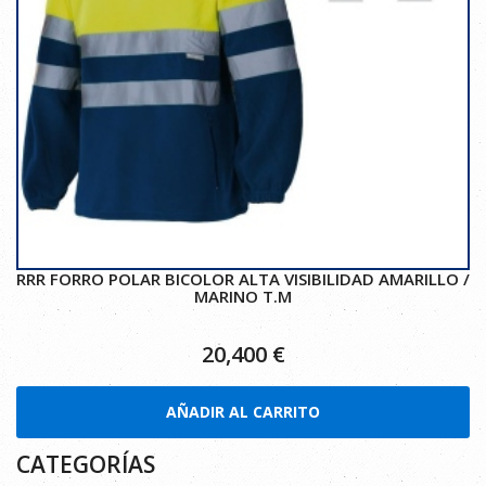
RRR FORRO POLAR BICOLOR ALTA VISIBILIDAD AMARILLO /
MARINO T.M
20,400
€
AÑADIR AL CARRITO
CATEGORÍAS