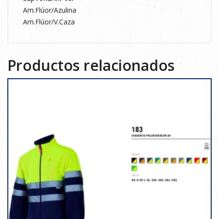
Am.Flúor/Azulina
Am.Flúor/V.Caza
Productos relacionados