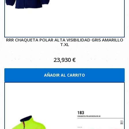
RRR CHAQUETA POLAR ALTA VISIBILIDAD GRIS AMARILLO
T.XL
23,930
€
AÑADIR AL CARRITO