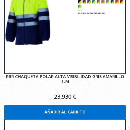
RRR CHAQUETA POLAR ALTA VISIBILIDAD GRIS AMARILLO
T.M
23,930
€
AÑADIR AL CARRITO