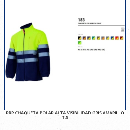
RRR CHAQUETA POLAR ALTA VISIBILIDAD GRIS AMARILLO
T.S